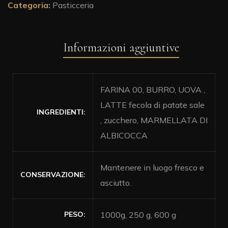
Categoria:
Pasticceria
Informazioni aggiuntive
FARINA 00, BURRO, UOVA ,
LATTE fecola di patate sale
INGREDIENTI
, zucchero, MARMELLATA DI
ALBICOCCA
Mantenere in luogo fresco e
CONSERVAZIONE
asciutto.
PESO
1000g, 250 g, 600 g