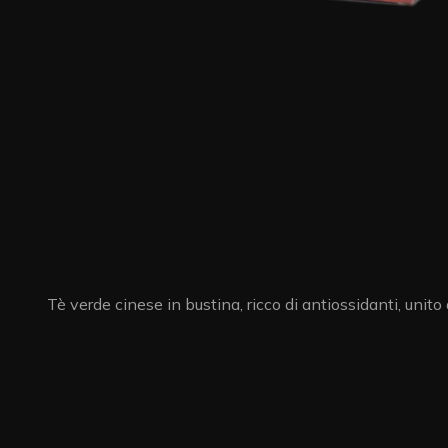
Tè verde cinese in bustina, ricco di antiossidanti, unit