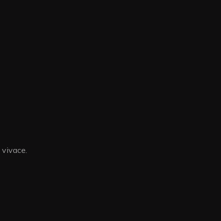
 vivace.