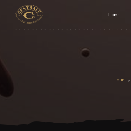
Home
HOME