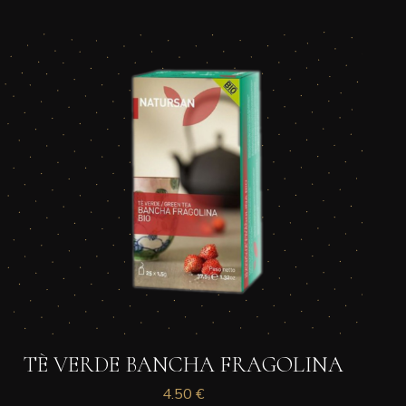
TÈ VERDE BANCHA FRAGOLINA
4.50
€