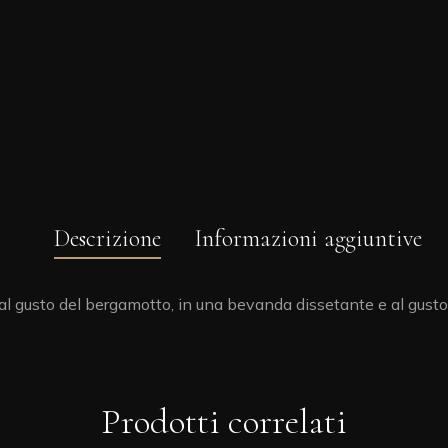
Descrizione
Informazioni aggiuntive
o al gusto del bergamotto, in una bevanda dissetante e al gusto
Prodotti correlati